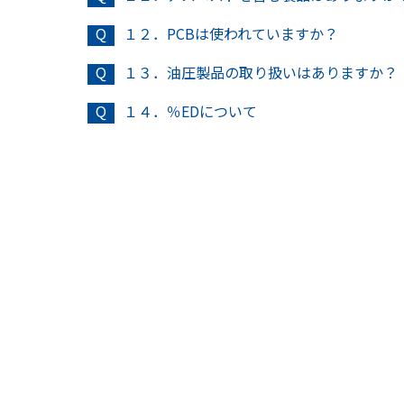
PCBは使われていますか？
油圧製品の取り扱いはありますか？
％EDについて