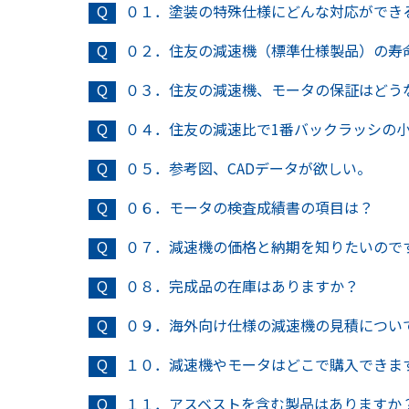
塗装の特殊仕様にどんな対応ができ
住友の減速機（標準仕様製品）の寿
住友の減速機、モータの保証はどう
住友の減速比で1番バックラッシの
参考図、CADデータが欲しい。
モータの検査成績書の項目は？
減速機の価格と納期を知りたいので
完成品の在庫はありますか？
海外向け仕様の減速機の見積につい
減速機やモータはどこで購入できま
アスベストを含む製品はありますか