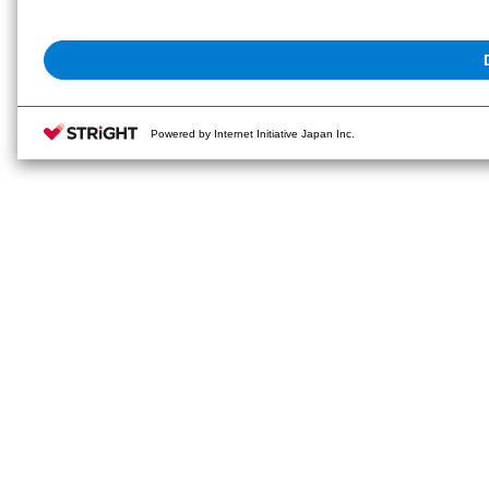
Powered by Internet Initiative Japan Inc.