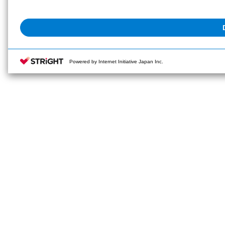
Powered by Internet Initiative Japan Inc.