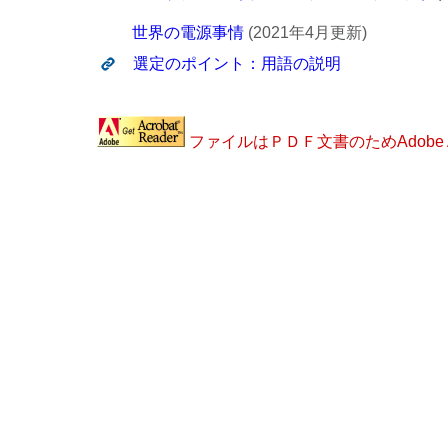
世界の電源事情
(2021年4月更新)
選定のポイント：用語の説明
ファイルはＰＤＦ文書のためAdobe 