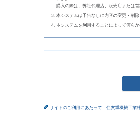
購入の際は、弊社代理店、販売店または営
本システムは予告なしに内容の変更・削除
本システムを利用することによって何らか
サイトのご利用にあたって - 住友重機械工業株式会社