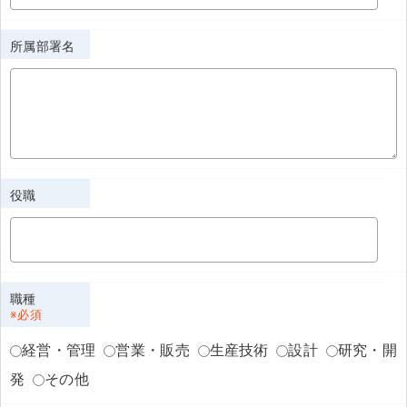
所属部署名
役職
職種
経営・管理
営業・販売
生産技術
設計
研究・開
発
その他