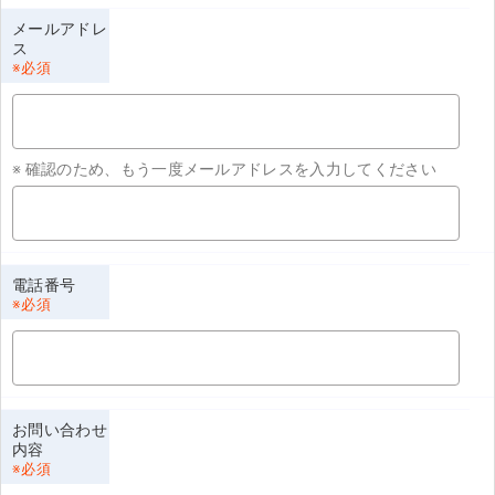
メールアドレ
ス
電話番号
お問い合わせ
内容