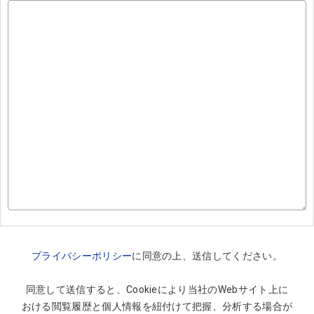
プライバシーポリシー
に同意の上、送信してください。
同意して送信すると、Cookieにより当社のWebサイト上に
おける閲覧履歴と個人情報を紐付けて把握、分析する場合が