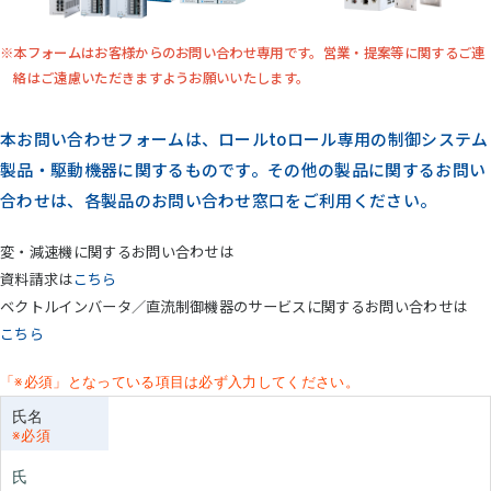
本フォームはお客様からのお問い合わせ専用です。営業・提案等に関するご連
絡はご遠慮いただきますようお願いいたします。
本お問い合わせフォームは、ロールtoロール専用の制御システム
製品・駆動機器に関するものです。その他の製品に関するお問い
合わせは、各製品のお問い合わせ窓口をご利用ください。
変・減速機に関するお問い合わせは
資料請求は
こちら
ベクトルインバータ／直流制御機器のサービスに関するお問い合わせは
こちら
氏名
氏