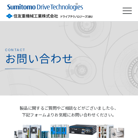
CONTACT
お問い合わせ
製品に関するご質問や
ご相談などがございましたら、
下記フォームよりお気軽に
お問い合わせください。