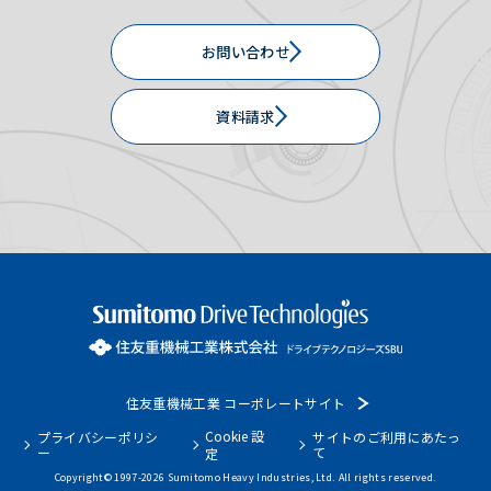
お問い合わせ
資料請求
住友重機械工業 コーポレートサイト
Cookie 設
プライバシーポリシ
サイトのご利用にあたっ
ー
て
定
Copyright© 1997-
2026
Sumitomo Heavy Industries, Ltd. All rights reserved.