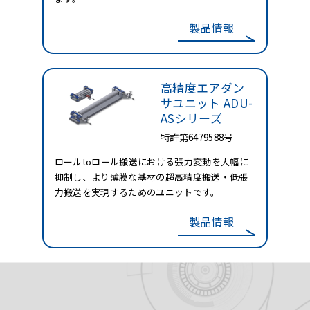
製品情報
高精度エアダン
サユニット
ADU-
ASシリーズ
特許第6479588号
ロールtoロール搬送における張力変動を大幅に
抑制し、より薄膜な基材の超高精度搬送・低張
力搬送を実現するためのユニットです。
製品情報