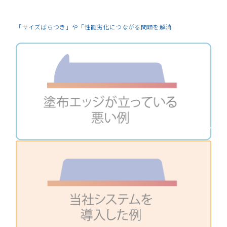
「サイズばらつき」や「性能劣化につながる問題を解消