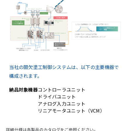
当社の間欠塗工制御システムは、以下の主要機器で
構成されます。
納品対象機器
コントローラユニット
ドライバユニット
アナログ入力ユニット
リニアモータユニット（VCM）
詳細仕様は各製品のカタログをご参照ください。