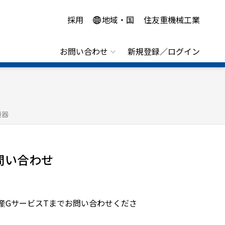
採用
地域・国
住友重機械工業
お問い合わせ
新規登録／ログイン
機器
問い合わせ
産GサービスTまでお問い合わせくださ