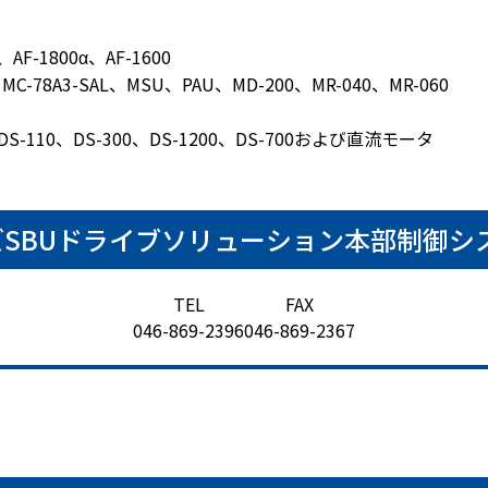
、AF-1800α、AF-1600
MC-78A3-SAL、MSU、PAU、MD-200、MR-040、MR-060
、DS-110、DS-300、DS-1200、DS-700および直流モータ
SBUドライブソリューション本部制御シ
TEL
FAX
046-869-2396
046-869-2367