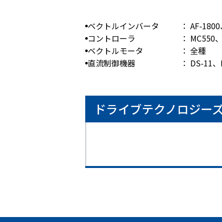
ベクトルインバータ
： AF-1800
コントローラ
： MC550、
ベクトルモータ
： 全種
直流制御機器
： DS-11
ドライブテクノロジーズ