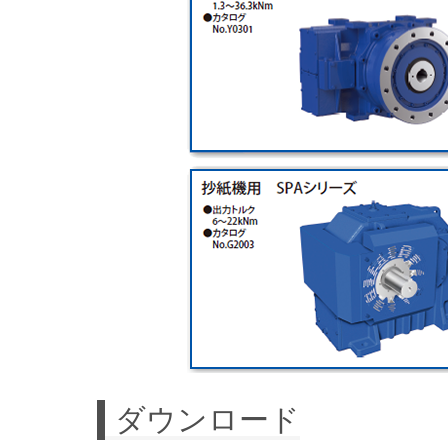
ダウンロード