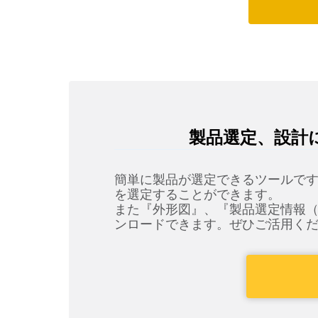
製品選定、設計
簡単に製品が選定できるツールで
を選定することができます。
また
『外形図』、
『製品選定情報（
ンロードできます。ぜひご活用く