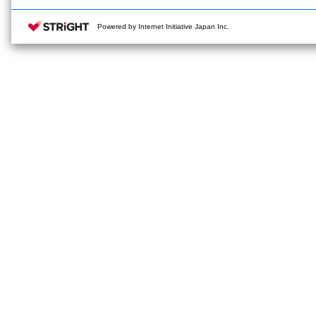
Powered by Internet Initiative Japan Inc.