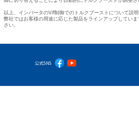
御に切り替えることにより自動的にトルクブーストが調整さ
以上、インバータのV/f制御でのトルクブーストについて説
弊社ではお客様の用途に応じた製品をラインアップしていま
さい。
公式SNS