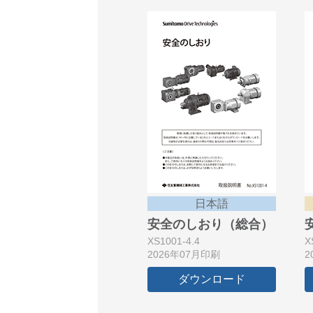
日本語
安全のしおり（総合）
XS1001-4.4
X
2026年07月印刷
2
ダウンロード