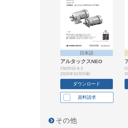
日本語
アルタックスNEO
CM2015-8.3
C
2025年10月印刷
2
ダウンロード
資料請求
その他