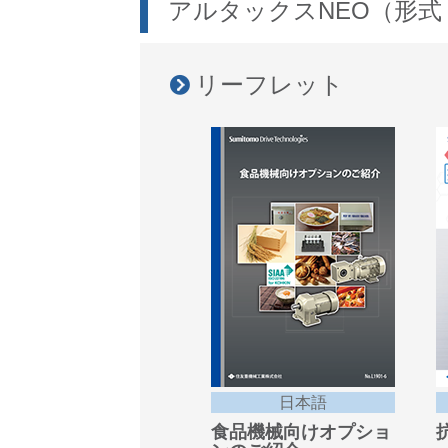
アルタックスNEO（形式
リーフレット
日本語
食品機械向けオプショ