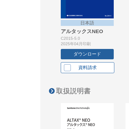
日本語
アルタックスNEO
C2015-5.0
2025年04月印刷
ダウンロード
資料請求
取扱説明書