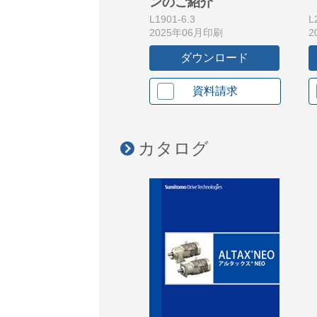
ンのご紹介
L1901-6.3
L
2025年06月印刷
2
ダウンロード
資料請求
カタログ