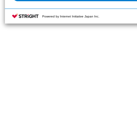
Powered by Internet Initiative Japan Inc.