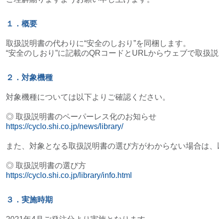
１．概要
取扱説明書の代わりに“安全のしおり”を同梱します。
“安全のしおり”に記載のQRコードとURLからウェブで取
２．対象機種
対象機種については以下よりご確認ください。
◎ 取扱説明書のペーパーレス化のお知らせ
https://cyclo.shi.co.jp/news/library/
また、対象となる取扱説明書の選び方がわからない場合は、
◎ 取扱説明書の選び方
https://cyclo.shi.co.jp/library/info.html
３．実施時期