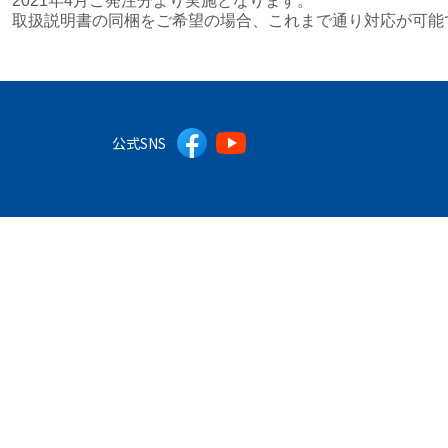
2021年4月ご発注分より実施となります。
取扱説明書の同梱をご希望の場合、これまで通り対応が可能
公式SNS