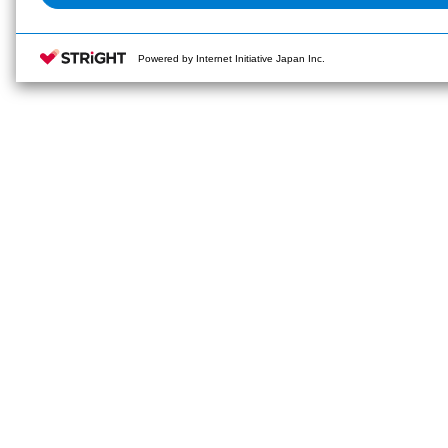
Powered by Internet Initiative Japan Inc.