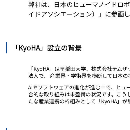
弊社は、日本のヒューマノイドロボ
イドアソシエーション）」に参画
「KyoHA」設立の背景
「KyoHA」は早稲田大学、株式会社テム
法人で、 産業界・学術界を横断して日本
AIやソフトウェアの進化が進む中で、ヒ
合的な取り組みは未整備の状況です。こう
たな産業連携の枠組みとして「KyoHA」