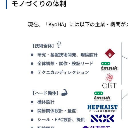
モノづくりの体制
現在、「KyoHA」には以下の企業・機関