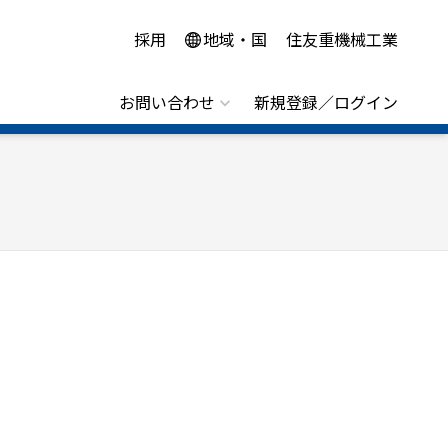
採用
地域・国
住友重機械工業
お問い合わせ
新規登録／ログイン