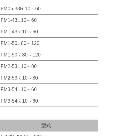
FM05-33R 10～60
FM1-43L 10～60
FM1-43R 10～60
FM1-50L 80～120
FM1-50R 80～120
FM2-53L 10～80
FM2-53R 10～80
FM3-54L 10～60
FM3-54R 10～60
型式