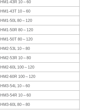
HM1-43R 10～60
HM1-43T 10～60
HM1-50L 80～120
HM1-50R 80～120
HM1-50T 80～120
HM2-53L 10～80
HM2-53R 10～80
HM2-60L 100～120
HM2-60R 100～120
HM3-54L 10～60
HM3-54R 10～60
HM3-60L 80～80