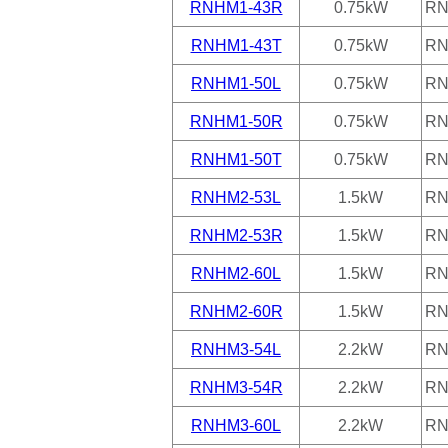
RNHM1-43R
0.75kW
RN
RNHM1-43T
0.75kW
RN
RNHM1-50L
0.75kW
RN
RNHM1-50R
0.75kW
RN
RNHM1-50T
0.75kW
RN
RNHM2-53L
1.5kW
RN
RNHM2-53R
1.5kW
RN
RNHM2-60L
1.5kW
RN
RNHM2-60R
1.5kW
RN
RNHM3-54L
2.2kW
RN
RNHM3-54R
2.2kW
RN
RNHM3-60L
2.2kW
RN