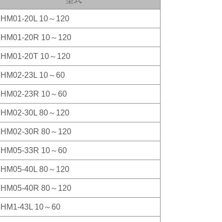
HM01-20L 10～120
HM01-20R 10～120
HM01-20T 10～120
HM02-23L 10～60
HM02-23R 10～60
HM02-30L 80～120
HM02-30R 80～120
HM05-33R 10～60
HM05-40L 80～120
HM05-40R 80～120
HM1-43L 10～60