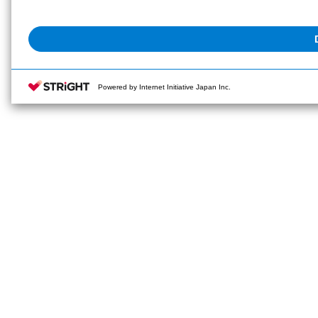
Powered by Internet Initiative Japan Inc.