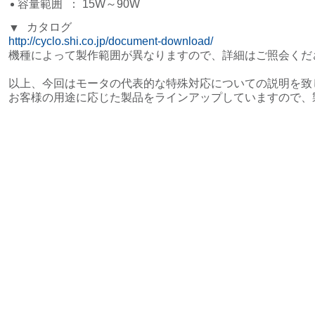
容量範囲
： 15W～90W
カタログ
▼
http://cyclo.shi.co.jp/document-download/
機種によって製作範囲が異なりますので、詳細はご照会くだ
以上、今回はモータの代表的な特殊対応についての説明を致
お客様の用途に応じた製品をラインアップしていますので、