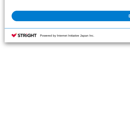
Powered by Internet Initiative Japan Inc.