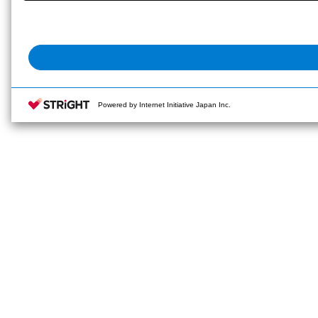
Powered by Internet Initiative Japan Inc.