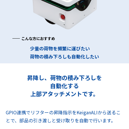
こんな方におすすめ
少量の荷物を頻繁に運びたい
荷物の積み下ろしも自動化したい
昇降し、荷物の積み下ろしを
自動化する
上部アタッチメントです。
GPIO連携でリフターの昇降指示をKeiganALIから送るこ
とで、部品の引き渡しと受け取りを自動で行います。