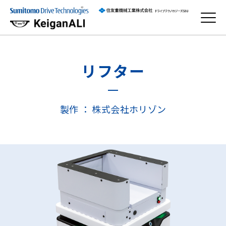
リフター
製作
：
株式会社ホリゾン