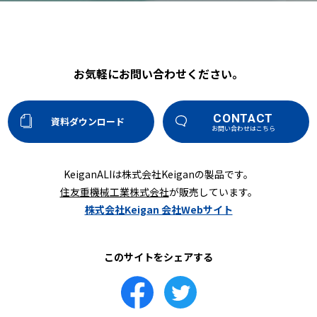
お気軽にお問い合わせください。
CONTACT
資料ダウンロード
お問い合わせはこちら
KeiganALIは株式会社Keiganの製品です。
住友重機械工業株式会社
が販売しています。
株式会社Keigan 会社Webサイト
このサイトをシェアする