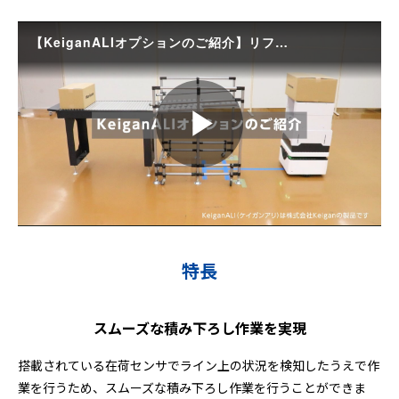
特長
スムーズな積み下ろし作業を実現
搭載されている在荷センサでライン上の状況を検知したうえで作
業を行うため、スムーズな積み下ろし作業を行うことができま