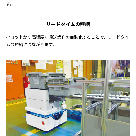
す。
リードタイムの短縮
小ロットかつ高頻度な搬送業作を自動化することで、リードタイ
ムの短縮につながります。