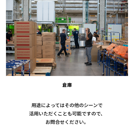
倉庫
用途によってはその他のシーンで
活用いただくことも可能ですので、
お問合せください。