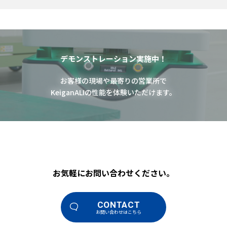
デモンストレーション実施中！
お客様の現場や最寄りの営業所で
KeiganALIの性能を体験いただけます。
お気軽にお問い合わせください。
CONTACT
お問い合わせはこちら