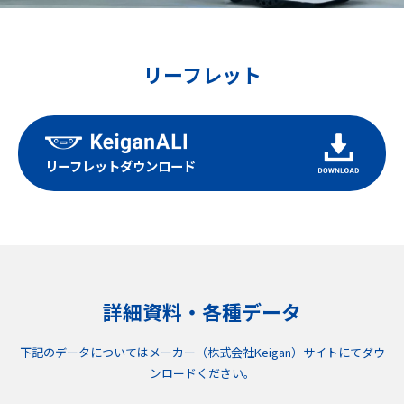
リーフレット
リーフレットダウンロード
詳細資料・各種データ
下記のデータについてはメーカー（株式会社Keigan）サイトにてダウ
ンロードください。