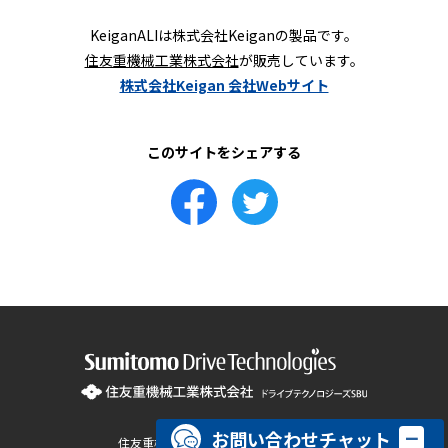
KeiganALIは株式会社Keiganの製品です。
住友重機械工業株式会社
が販売しています。
株式会社Keigan 会社Webサイト
このサイトをシェアする
お問い合わせチャット
住友重機械工業 コーポレートサイト