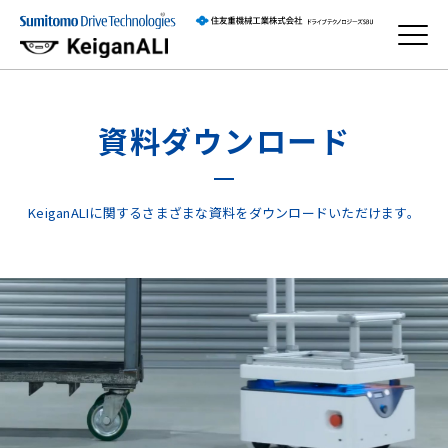
資料ダウンロード
KeiganALIに関するさまざまな資料をダウンロードいただけます。