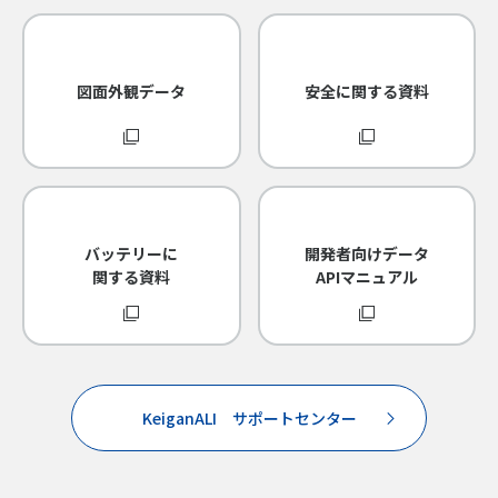
図面外観データ
安全に関する資料
バッテリーに
開発者向けデータ
関する資料
APIマニュアル
KeiganALI サポートセンター