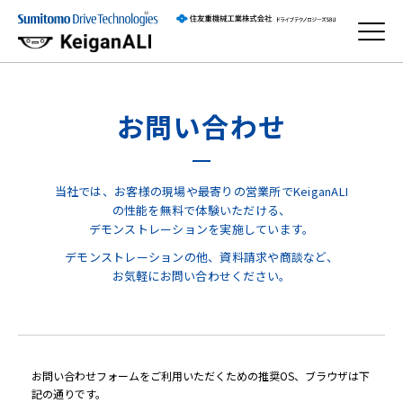
お問い合わせ
当社では、お客様の現場や最寄りの営業所でKeiganALI
の性能を無料で体験いただける、
デモンストレーションを実施しています。
デモンストレーションの他、資料請求や商談など、
お気軽にお問い合わせください。
お問い合わせフォームをご利用いただくための推奨OS、ブラウザは下
記の通りです。