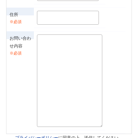
住所
お問い合わ
せ内容
プライバシーポリシー
に同意の上、送信してください。