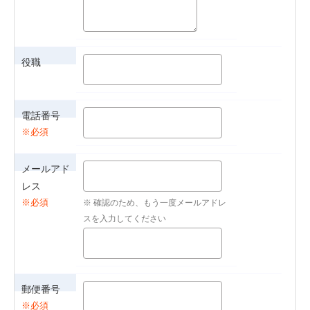
役職
電話番号
メールアド
レス
郵便番号