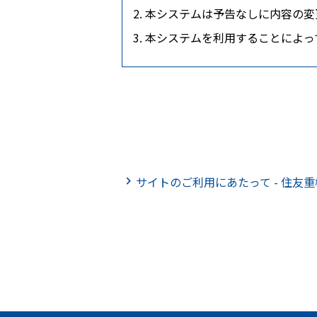
本システムは予告なしに内容の変
本システムを利用することによっ
サイトのご利用にあたって - 住友重機械