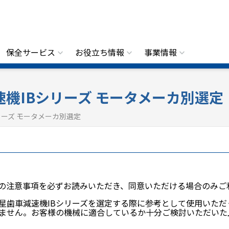
保全サービス
お役立ち情報
事業情報
機IBシリーズ モータメーカ別選定
リーズ モータメーカ別選定
の注意事項を必ずお読みいただき、同意いただける場合のみご
星歯車減速機IBシリーズを選定する際に参考として使用いただ
ません。お客様の機械に適合しているか十分ご検討いただいた