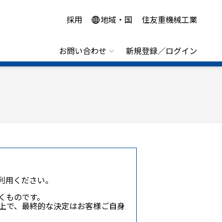
採用
地域・国
住友重機械工業
お問い合わせ
新規登録／ログイン
利用ください。
くものです。
上で、最終的な決定はお客様ご自身