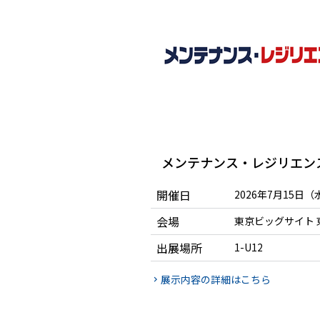
メンテナンス・レジリエンスT
開催日
2026年7月15日
会場
東京ビッグサイト 
出展場所
1-U12
展示内容の詳細はこちら