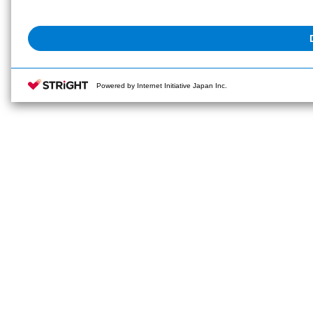
Powered by Internet Initiative Japan Inc.