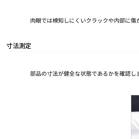
肉眼では検知しにくいクラックや内部に傷
寸法測定
部品の寸法が健全な状態であるかを確認し