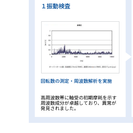
１
振動検査
回転数の測定・周波数解析を実施
高周波数帯に軸受の初期摩耗を示す
周波数成分が卓越しており、異常が
発見されました。