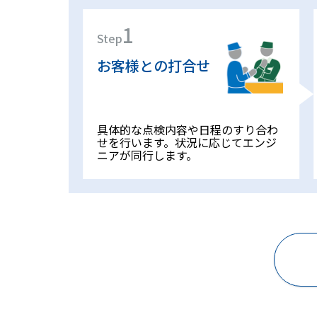
1
Step
お客様との打合せ
具体的な点検内容や日程のすり合わ
せを行います。状況に応じてエンジ
ニアが同行します。