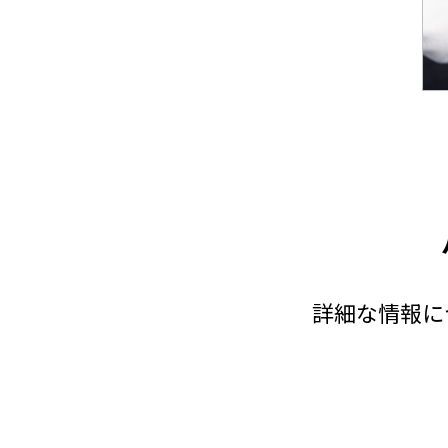
詳細な情報に