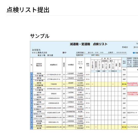
点検リスト提出
サンプル