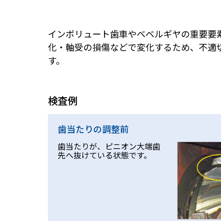
インボリュート歯車やベベルギヤの重要要
化・軸受の損傷などで変化するため、不適
す。
検査例
歯当たりの調整前
歯当たりが、ピニオン大端歯
先へ抜けている状態です。