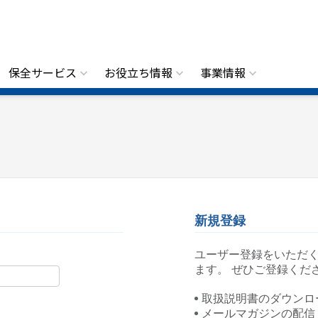
保全サービス
お役立ち情報
事業情報
新規登録
ユーザー登録をいただ
ます。 ぜひご登録くだ
取扱説明書のダウンロ
メールマガジンの配信