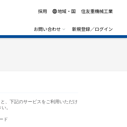
採用
地域・国
住友重機械工業
お問い合わせ
新規登録／ログイン
くと、下記のサービスをご利用いただけ
さい。
ード