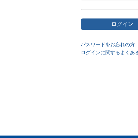
パスワードをお忘れの方
ログインに関するよくあ