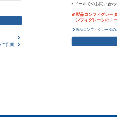
メールでのお問い合わ
製品コンフィグレー
ンフィグレータのユ
製品コンフィグレータの
るご質問