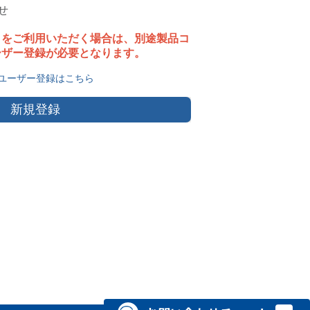
せ
タをご利用いただく場合は、別途製品コ
ーザー登録が必要となります。
ユーザー登録はこちら
新規登録