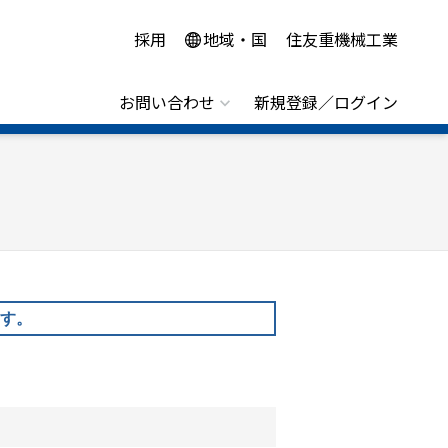
採用
地域・国
住友重機械工業
お問い合わせ
新規登録／ログイン
す。