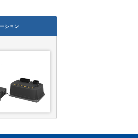
ューション