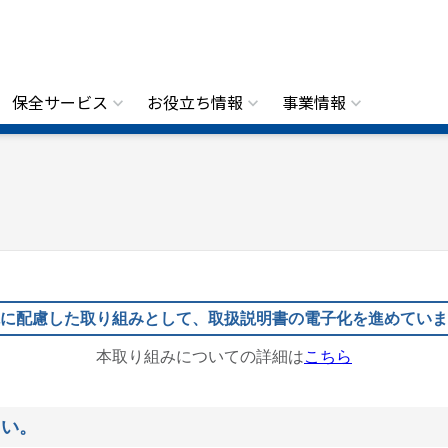
保全サービス
お役立ち情報
事業情報
に配慮した取り組みとして、取扱説明書の電子化を進めていま
本取り組みについての詳細は
こちら
さい。