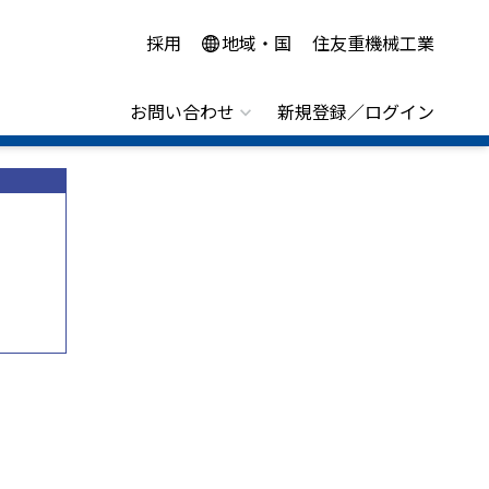
採用
地域・国
住友重機械工業
お問い合わせ
新規登録／ログイン