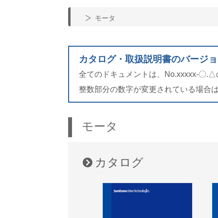
モータ
カタログ・取扱説明書のバージョ
全てのドキュメントは、No.xxxxx-
整数部分の数字が変更されている場合
モータ
カタログ