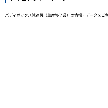
バディボックス減速機（生産終了品）の情報・データをご