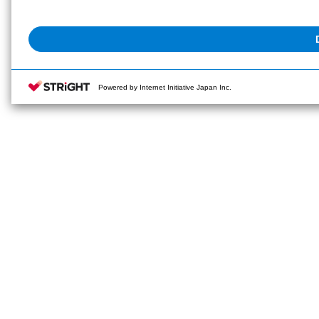
Powered by Internet Initiative Japan Inc.