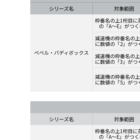
シリーズ名
対象範囲
枠番名の上1桁目に
の「A～E」がつ
減速機の枠番名の上
に数値の「2」がつ
ベベル・バディボックス
減速機の枠番名の上
に数値の「3」がつ
減速機の枠番名の上
に数値の「5」がつ
シリーズ名
対象範囲
枠番名の上1桁目に
の「A～E」がつ