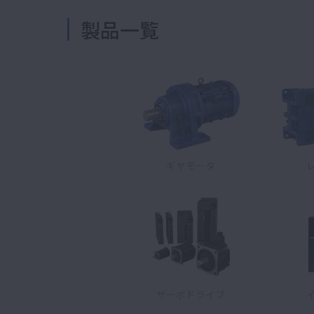
製品一覧
ギヤモータ
サーボドライブ