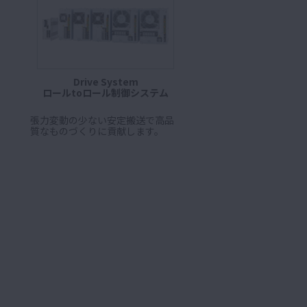
Drive System
ロールtoロール制御システム
張力変動の少ない安定搬送で高品
質なものづくりに貢献します。