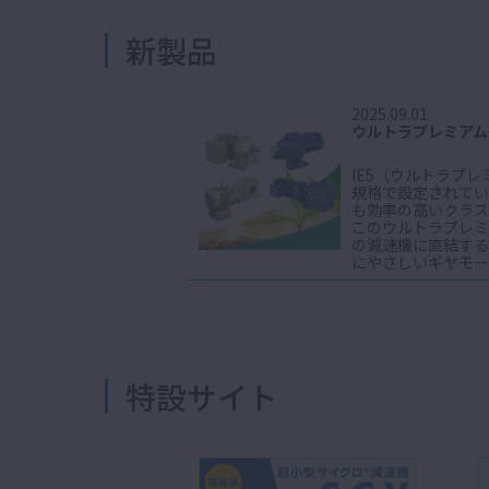
新製品
2025.09.01
ウルトラプレミアム
IE5（ウルトラプ
規格で設定されている
も効率の高いクラス
このウルトラプレミ
の減速機に直結する
にやさしいギヤモー
特設サイト