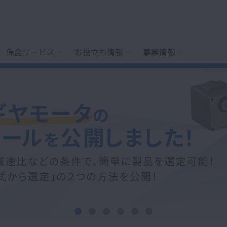
保全サービス
お役立ち情報
事業情報