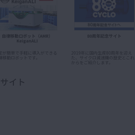
自律移動ロボット（AMR）
80周年記念サイト
KeiganALI
定が簡単で手軽に導入ができる
2019年に国内生産80周年を迎え
律移動ロボットです。
た、サイクロ減速機の歴史とこれ
からをご紹介します。
ブサイト