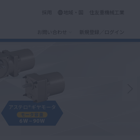
採用
地域・国
住友重機械工業
お問い合わせ
新規登録／ログイン